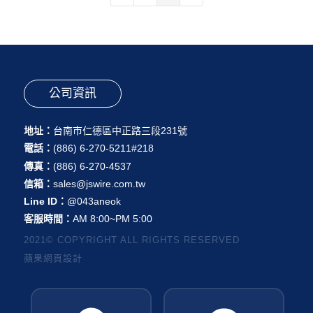
公司資訊
地址：
台南市仁德區中正路三段231號
電話：
(886) 6-270-5211#218
傳真：
(886) 6-270-4537
信箱：
sales@jswire.com.tw
Line ID：
@043aneok
客服時間：
AM 8:00~PM 5:00
2021© COPYRIGHT ALL RIGHTS RESERVED
蘋果網頁設計