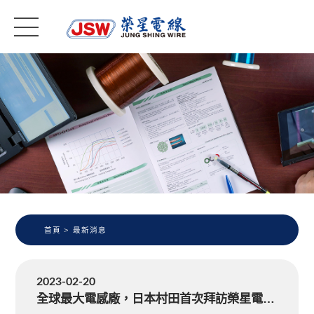
首頁
最新消息
2023-02-20
全球最大電感廠，日本村田首次拜訪榮星電