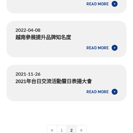
線，主要針對車用特殊線進行檢討。
READ MORE
>
2022-04-08
越南參展提升品牌知名度
READ MORE
>
2021-11-26
2021年台日交流活動暨日表揚大會
READ MORE
>
1
2