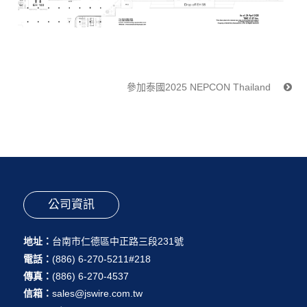
參加泰國2025 NEPCON Thailand
公司資訊
地址：
台南市仁德區中正路三段231號
電話：
(886) 6-270-5211#218
傳真：
(886) 6-270-4537
信箱：
sales@jswire.com.tw