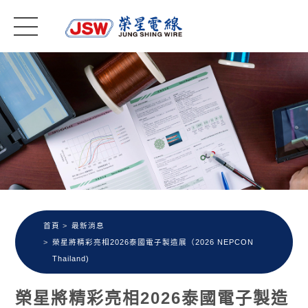
首頁
最新消息
榮星將精彩亮相2026泰國電子製造展（2026 NEPCON
Thailand)
榮星將精彩亮相2026泰國電子製造