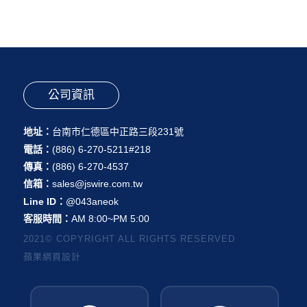
公司資訊
地址：
台南市仁德區中正路三段231號
電話：
(886) 6-270-5211#218
傳真：
(886) 6-270-4537
信箱：
sales@jswire.com.tw
Line ID：
@043aneok
客服時間：
AM 8:00~PM 5:00
2021© COPYRIGHT ALL RIGHTS RESERVED
蘋果網頁設計