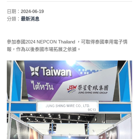
日期：
2024-06-19
分類：
最新消息
參加泰國2024 NEPCON Thailand ，可取得泰國車用電子情
報，作為以後泰國市場拓展之依據。