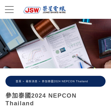
首頁
最新消息
參加泰國2024 NEPCON Thailand
參加泰國2024 NEPCON
Thailand