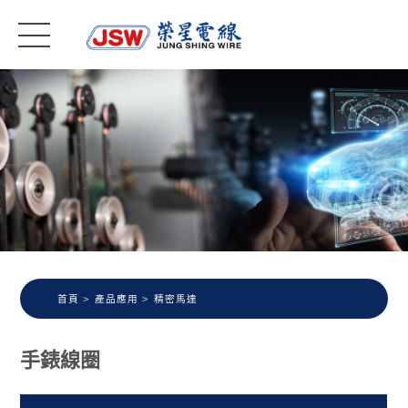
首頁
產品應用
精密馬達
手錶線圈