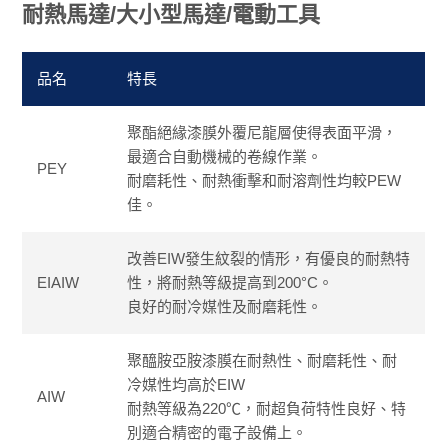
耐熱馬達/大小型馬達/電動工具
品名
特長
聚酯絕緣漆膜外覆尼龍層使得表面平滑，
最適合自動機械的卷線作業。
PEY
耐磨耗性、耐熱衝擊和耐溶劑性均較PEW
佳。
改善EIW發生紋裂的情形，有優良的耐熱特
EIAIW
性，將耐熱等級提高到200°C。
良好的耐冷媒性及耐磨耗性。
聚醯胺亞胺漆膜在耐熱性、耐磨耗性、耐
冷媒性均高於EIW
AIW
耐熱等級為220℃，耐超負荷特性良好、特
別適合精密的電子設備上。