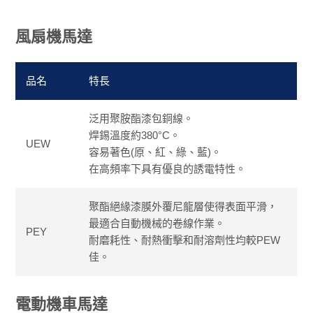
風扇機馬達
品名
特長
泛用聚胺酯漆包銅線。
焊錫溫度約380°C。
UEW
容易著色(原、紅、綠、藍)。
在高頻率下具有優良的誘電特性。
聚酯絕緣漆膜外覆尼龍層使得表面平滑，
最適合自動機械的卷線作業。
PEY
耐磨耗性、耐熱衝擊和耐溶劑性均較PEW
佳。
電動機車馬達