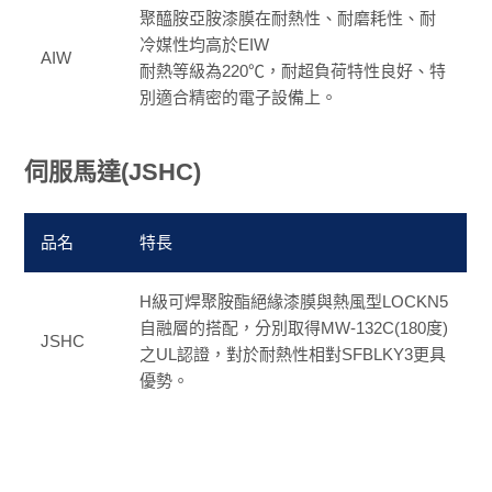
聚醯胺亞胺漆膜在耐熱性、耐磨耗性、耐
冷媒性均高於EIW
AIW
耐熱等級為220℃，耐超負荷特性良好、特
別適合精密的電子設備上。
伺服馬達(JSHC)
品名
特長
H級可焊聚胺酯絕緣漆膜與熱風型LOCKN5
自融層的搭配，分別取得MW-132C(180度)
JSHC
之UL認證，對於耐熱性相對SFBLKY3更具
優勢。