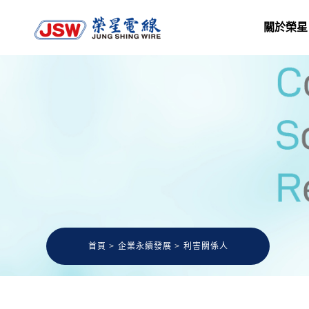
關於榮星
首頁
企業永續發展
利害關係人