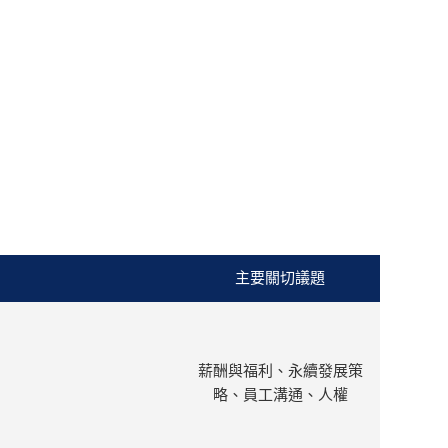
主要關切議題
薪酬與福利、永續發展策
略、員工溝通、人權