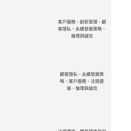
客戶服務、創新管理、顧
客隱私、永續發展策略、
倫理與誠信
顧客隱私、永續發展策
略、客戶服務、法規遵
循、倫理與誠信