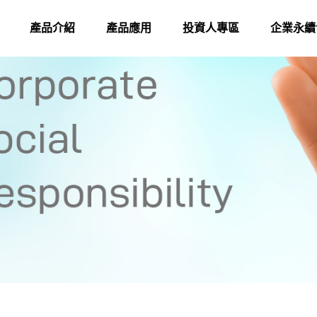
產品介紹
產品應用
投資人專區
企業永續