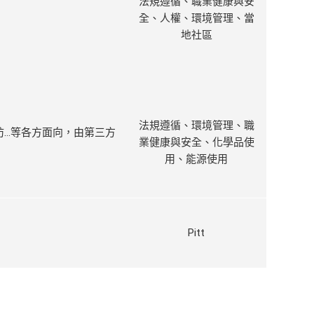
法規遵循、職業健康與安
全、人權、環境管理、當
地社區
法規遵循、環境管理、職
、消防...等各方面向，由第三方
業健康與安全、化學品使
用、能源使用
Pitt