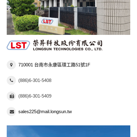
710001 台南市永康區環工路51號1F
(886)6-301-5408
(886)6-301-5409
sales225@mail.longsun.tw