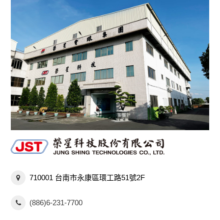
710001 台南市永康區環工路51號2F
(886)6-231-7700