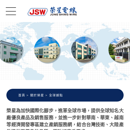
首頁
關於榮星
全球據點
榮星為加快國際化腳步，進軍全球市場，提供全球知名大
廠優良產品及銷售服務，並進一步針對華南、華東、越南
等經濟開發專區建立產銷服務網，結合台灣技術、大陸產